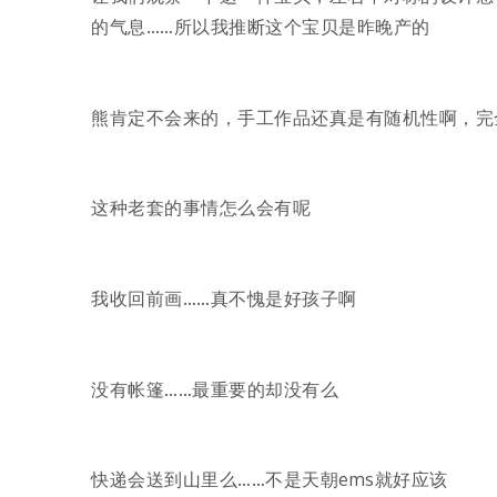
的气息……所以我推断这个宝贝是昨晚产的
熊肯定不会来的，手工作品还真是有随机性啊，完
这种老套的事情怎么会有呢
我收回前画……真不愧是好孩子啊
没有帐篷……最重要的却没有么
快递会送到山里么……不是天朝ems就好应该