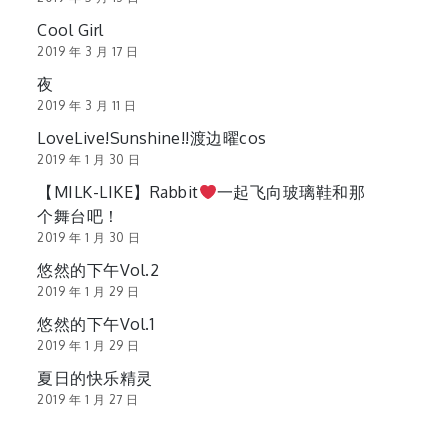
Cool Girl
2019 年 3 月 17 日
夜
2019 年 3 月 11 日
LoveLive!Sunshine!!渡边曜cos
2019 年 1 月 30 日
【MILK-LIKE】Rabbit
一起飞向玻璃鞋和那
个舞台吧！
2019 年 1 月 30 日
悠然的下午Vol.2
2019 年 1 月 29 日
悠然的下午Vol.1
2019 年 1 月 29 日
夏日的快乐精灵
2019 年 1 月 27 日