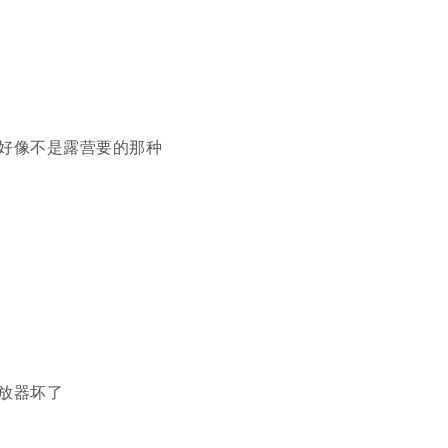
好像不是露营要的那种
放器坏了