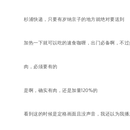
杉浦快递，只要有岁纳京子的地方就绝对要送到
加热一下就可以吃的速食咖喱，出门必备啊，不过
肉，必须要有的
是啊，确实有肉，还是加量120%的
看到这的时候是定格画面且没声音，我还以为我播