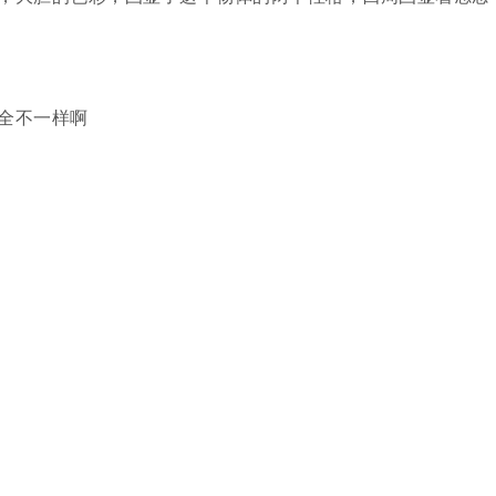
全不一样啊