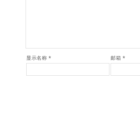
显示名称
*
邮箱
*