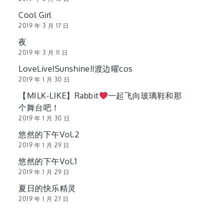
Cool Girl
2019 年 3 月 17 日
夜
2019 年 3 月 11 日
LoveLive!Sunshine!!渡边曜cos
2019 年 1 月 30 日
【MILK-LIKE】Rabbit
一起飞向玻璃鞋和那
个舞台吧！
2019 年 1 月 30 日
悠然的下午Vol.2
2019 年 1 月 29 日
悠然的下午Vol.1
2019 年 1 月 29 日
夏日的快乐精灵
2019 年 1 月 27 日