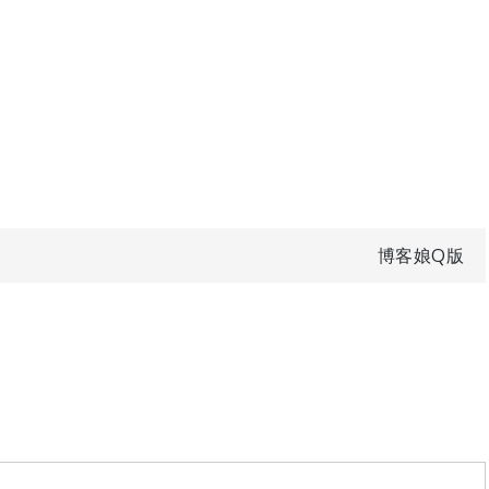
博客娘Q版