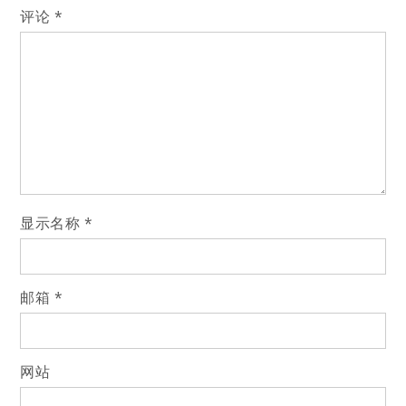
航
评论
*
显示名称
*
邮箱
*
网站