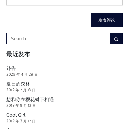
Search
Sear
for:
最近发布
讣告
2025 年 4 月 28 日
夏日的森林
2019 年 7 月 13 日
想和你在樱花树下相遇
2019 年 5 月 13 日
Cool Girl
2019 年 3 月 17 日