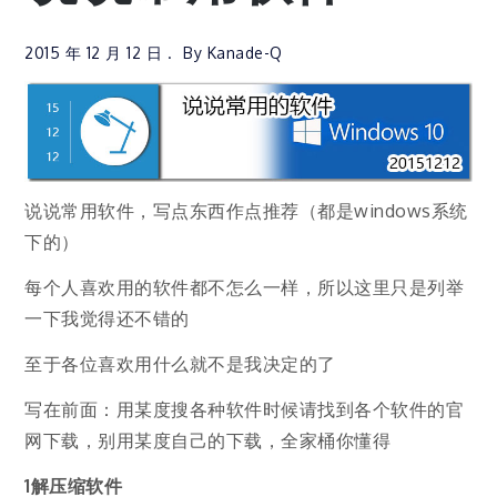
2015 年 12 月 12 日
By
Kanade-Q
说说常用软件，写点东西作点推荐（都是windows系统
下的）
每个人喜欢用的软件都不怎么一样，所以这里只是列举
一下我觉得还不错的
至于各位喜欢用什么就不是我决定的了
写在前面：用某度搜各种软件时候请找到各个软件的官
网下载，别用某度自己的下载，全家桶你懂得
1解压缩软件