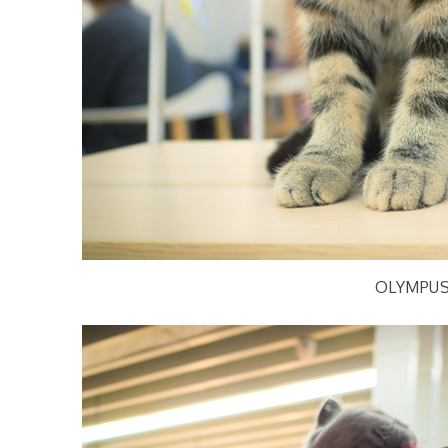
OLYMPUS