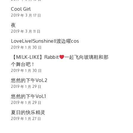
Cool Girl
2019 年 3 月 17 日
夜
2019 年 3 月 11 日
LoveLive!Sunshine!!渡边曜cos
2019 年 1 月 30 日
【MILK-LIKE】Rabbit
一起飞向玻璃鞋和那
个舞台吧！
2019 年 1 月 30 日
悠然的下午Vol.2
2019 年 1 月 29 日
悠然的下午Vol.1
2019 年 1 月 29 日
夏日的快乐精灵
2019 年 1 月 27 日