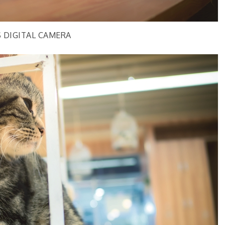
 DIGITAL CAMERA