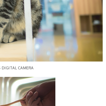
 DIGITAL CAMERA