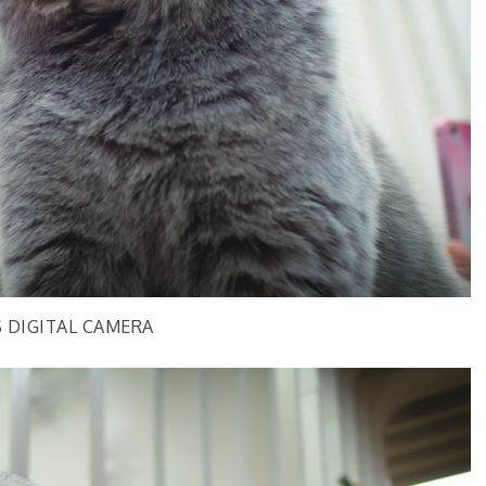
 DIGITAL CAMERA