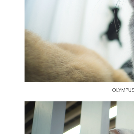
OLYMPUS