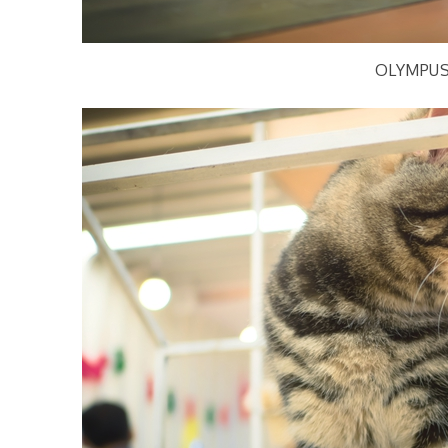
OLYMPUS