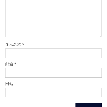
显示名称
*
邮箱
*
网站