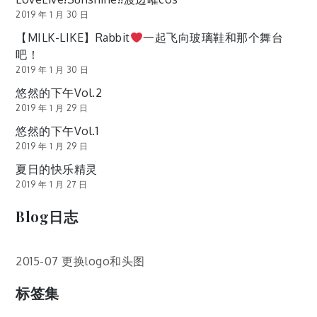
2019 年 1 月 30 日
【MILK-LIKE】Rabbit
一起飞向玻璃鞋和那个舞台
吧！
2019 年 1 月 30 日
悠然的下午Vol.2
2019 年 1 月 29 日
悠然的下午Vol.1
2019 年 1 月 29 日
夏日的快乐精灵
2019 年 1 月 27 日
Blog日志
2015-07 更换logo和头图
标签集