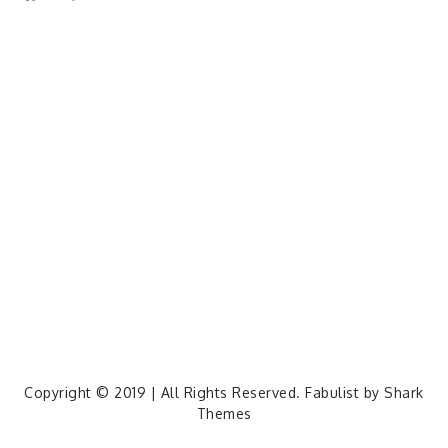
cos
lumia
Lumia 820
photoshop
windows
wp8
云南
人像
动漫
博客娘
厦门
吐槽
圆神
壁纸
客机
感受
摄影
教程
新番
月亮
月刊少女野崎君
枣铃
樱花
满月
漫展
猫
玄武湖
玩具熊
盒子人
筒隐月子
粘土
红叶
绘画
花
花草
蓝天白云
设备
软件
阿卡林
雪
静物
风景
飞机
食物
鸟
Copyright © 2019 | All Rights Reserved. Fabulist by
Shark
Themes