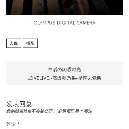
OLYMPUS DIGITAL CAMERA
人像
摄影
文
午后の闲暇时光
LOVELIVE!-高坂穗乃果-星座未觉醒
章
导
发表回复
您的邮箱地址不会被公开。
必填项已用
*
标注
航
评论
*