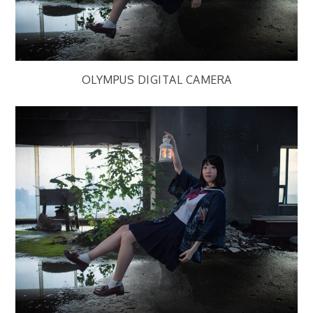
OLYMPUS DIGITAL CAMERA