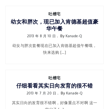
吐槽宅
幼女和胖次，现已加入肯德基超值豪
华午餐
2013 年 8 月 10 日
By
Kanade-Q
幼女与胖次套餐现在已加入肯德基超值午餐哦，
快来选购 […]
吐槽宅
仔细看看其实日向发育的很不错
2013 年 7 月 20 日
By
Kanade-Q
其实日向的发育很不错啊，好像重点不对啊 这一