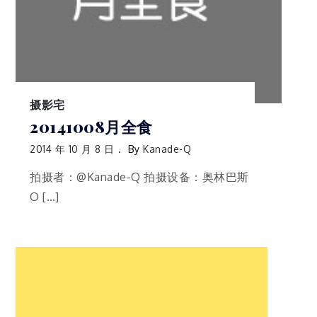
摄影宅
20141008月全食
2014 年 10 月 8 日
By
Kanade-Q
拍摄者：@Kanade-Q 拍摄设备：奥林巴斯
O […]