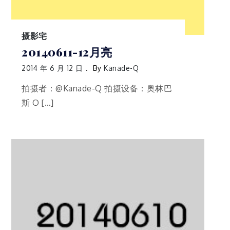
摄影宅
20140611-12月亮
2014 年 6 月 12 日
By
Kanade-Q
拍摄者：@Kanade-Q 拍摄设备：奥林巴
斯 O […]