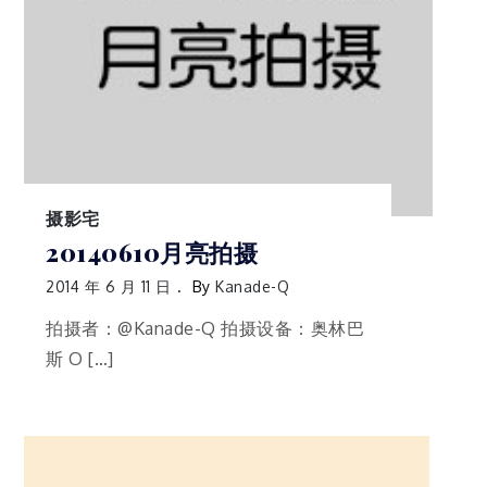
摄影宅
20140610月亮拍摄
2014 年 6 月 11 日
By
Kanade-Q
拍摄者：@Kanade-Q 拍摄设备：奥林巴
斯 O […]