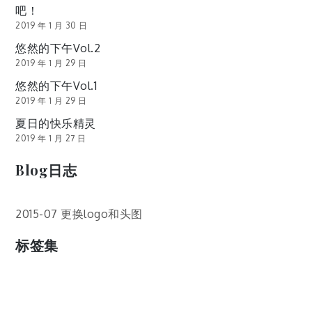
吧！
2019 年 1 月 30 日
悠然的下午Vol.2
2019 年 1 月 29 日
悠然的下午Vol.1
2019 年 1 月 29 日
夏日的快乐精灵
2019 年 1 月 27 日
Blog日志
2015-07 更换logo和头图
标签集
cos
lumia
Lumia 820
photoshop
windows