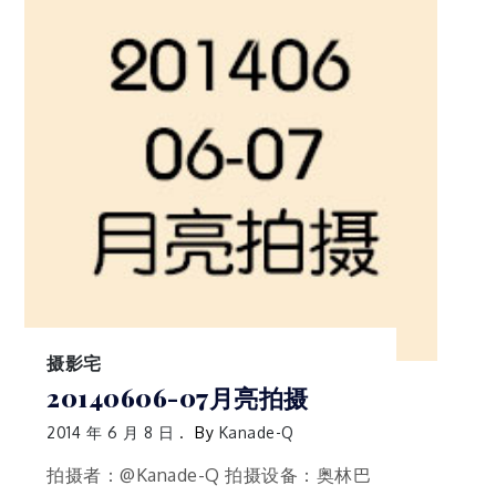
摄影宅
20140606-07月亮拍摄
2014 年 6 月 8 日
By
Kanade-Q
拍摄者：@Kanade-Q 拍摄设备：奥林巴