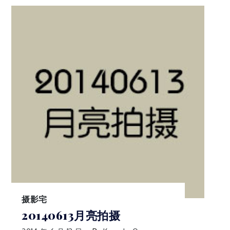
摄影宅
20140613月亮拍摄