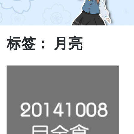
标签：
月亮