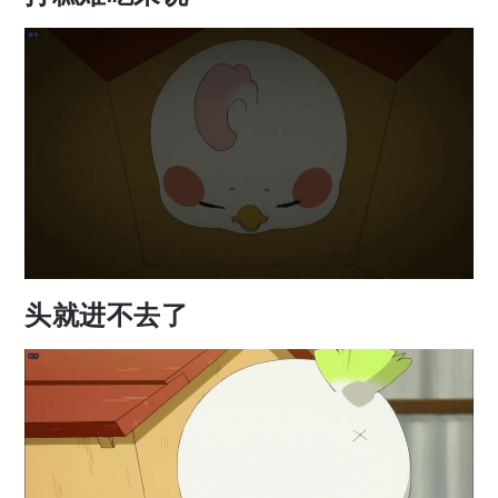
头就进不去了