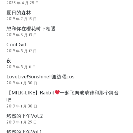
2025 年 4 月 28 日
夏日的森林
2019 年 7 月 13 日
想和你在樱花树下相遇
2019 年 5 月 13 日
Cool Girl
2019 年 3 月 17 日
夜
2019 年 3 月 11 日
LoveLive!Sunshine!!渡边曜cos
2019 年 1 月 30 日
【MILK-LIKE】Rabbit
一起飞向玻璃鞋和那个舞台
吧！
2019 年 1 月 30 日
悠然的下午Vol.2
2019 年 1 月 29 日
悠然的下午Vol.1