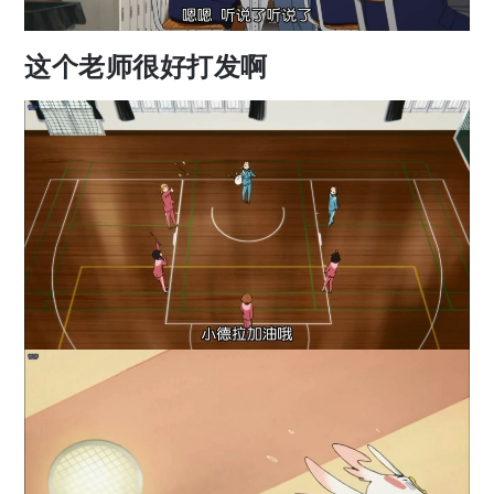
这个老师很好打发啊