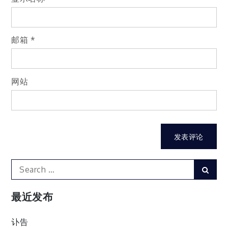
邮箱
*
网站
Search
Sear
for:
最近发布
讣告