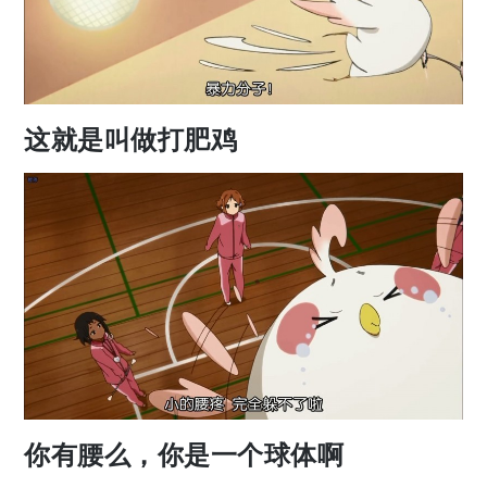
这就是叫做打肥鸡
你有腰么，你是一个球体啊