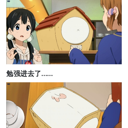
勉强进去了……