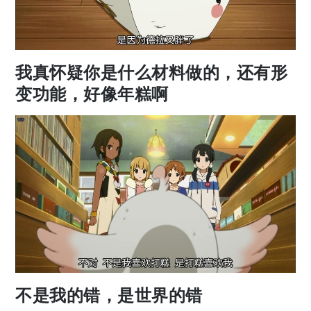
我真怀疑你是什么材料做的，还有形
变功能，好像年糕啊
不是我的错，是世界的错