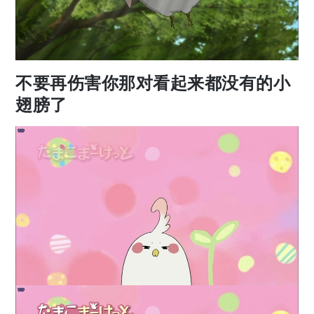
不要再伤害你那对看起来都没有的小
翅膀了