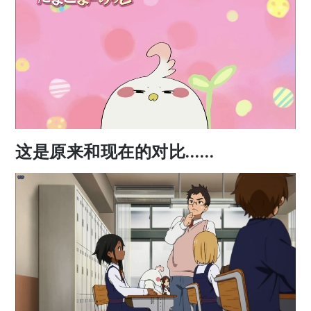
这是原来和现在的对比……