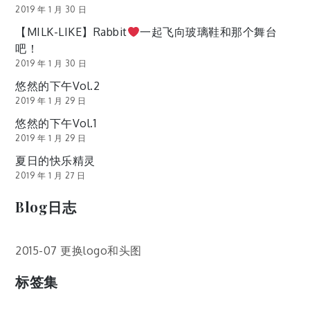
2019 年 1 月 30 日
【MILK-LIKE】Rabbit
一起飞向玻璃鞋和那个舞台
吧！
2019 年 1 月 30 日
悠然的下午Vol.2
2019 年 1 月 29 日
悠然的下午Vol.1
2019 年 1 月 29 日
夏日的快乐精灵
2019 年 1 月 27 日
Blog日志
2015-07 更换logo和头图
标签集