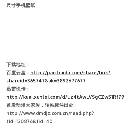
尺寸手机壁纸
下载地址：
百度云盘：
http://pan.baidu.com/share/link?
shareid=365747&uk=3892677677
迅雷快传：
http://kuai.xunlei.com/d/Uz4tAwLVSgCZwS1Rf79
首发动漫大家族，转帖标注出处:
http://www.dmdjz.com.cn/read.php?
tid=130876&fid=40