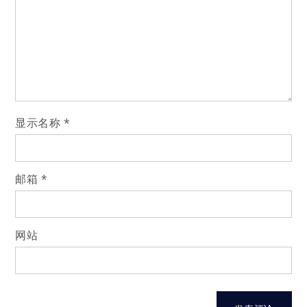
显示名称
*
邮箱
*
网站