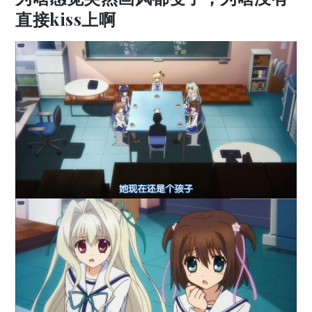
直接kiss上啊