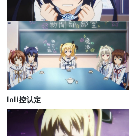
loli控认定