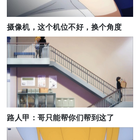
摄像机，这个机位不好，换个角度
路人甲：哥只能帮你们帮到这了