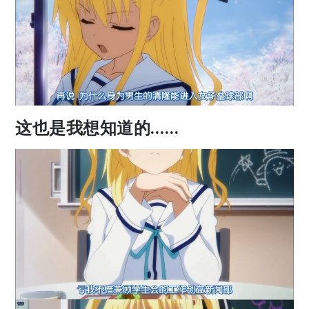
这也是我想知道的……