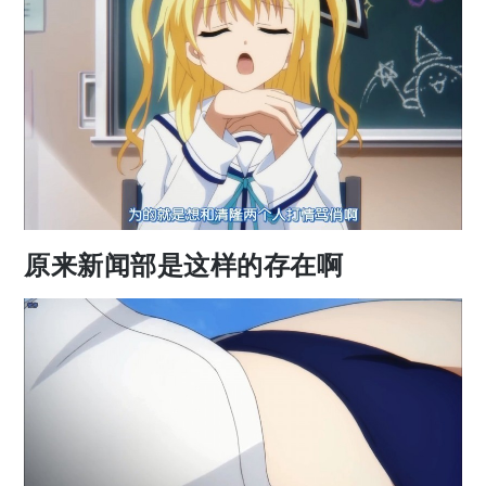
原来新闻部是这样的存在啊