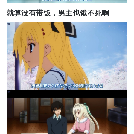
就算没有带饭，男主也饿不死啊