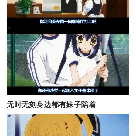
无时无刻身边都有妹子陪着