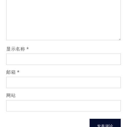
显示名称
*
邮箱
*
网站