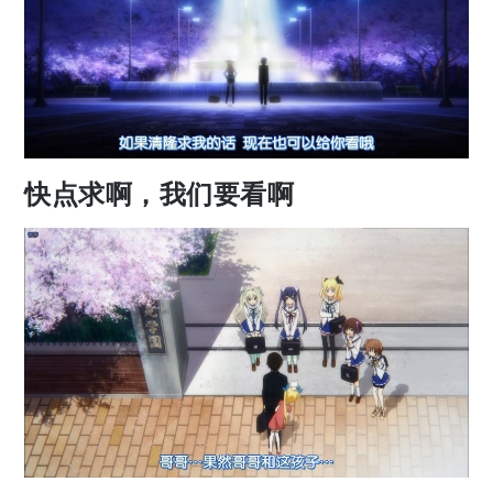
快点求啊，我们要看啊