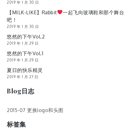
2019 年 1 月 30 日
【MILK-LIKE】Rabbit
一起飞向玻璃鞋和那个舞台
吧！
2019 年 1 月 30 日
悠然的下午Vol.2
2019 年 1 月 29 日
悠然的下午Vol.1
2019 年 1 月 29 日
夏日的快乐精灵
2019 年 1 月 27 日
Blog日志
2015-07 更换logo和头图
标签集