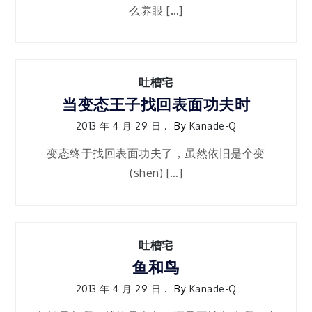
么养眼 […]
吐槽宅
当变态王子找回表面功夫时
2013 年 4 月 29 日
By
Kanade-Q
变态终于找回表面功夫了，虽然依旧是个变
(shen) […]
吐槽宅
鱼和鸟
2013 年 4 月 29 日
By
Kanade-Q