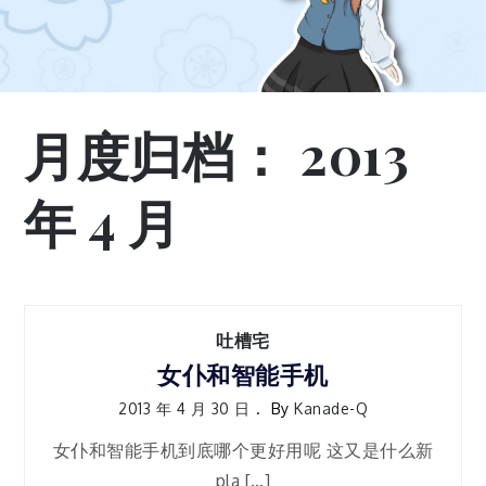
月度归档：
2013
年 4 月
吐槽宅
女仆和智能手机
2013 年 4 月 30 日
By
Kanade-Q
女仆和智能手机到底哪个更好用呢 这又是什么新
pla […]