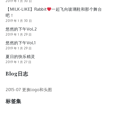
2019 年 1 月 30 日
【MILK-LIKE】Rabbit
一起飞向玻璃鞋和那个舞台
吧！
2019 年 1 月 30 日
悠然的下午Vol.2
2019 年 1 月 29 日
悠然的下午Vol.1
2019 年 1 月 29 日
夏日的快乐精灵
2019 年 1 月 27 日
Blog日志
2015-07 更换logo和头图
标签集