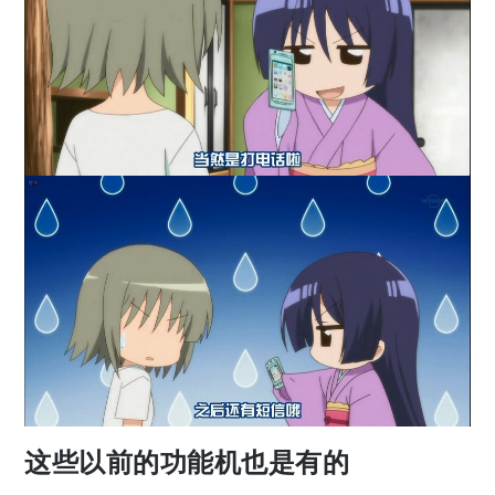
这些以前的功能机也是有的