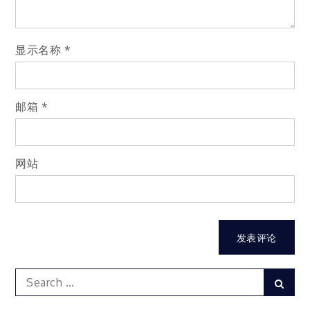
显示名称
*
邮箱
*
网站
Search
Sear
for: