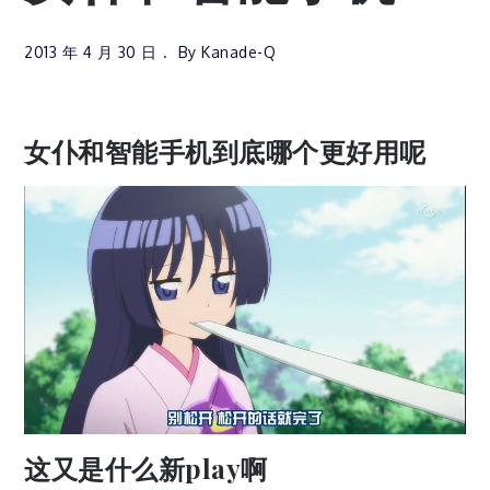
2013 年 4 月 30 日
By
Kanade-Q
女仆和智能手机到底哪个更好用呢
这又是什么新play啊