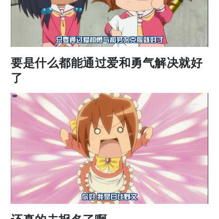
要是什么都能通过爱和勇气解决就好
了
还真的去报名了啊