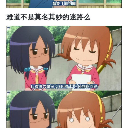
难道不是莫名其妙的迷路么