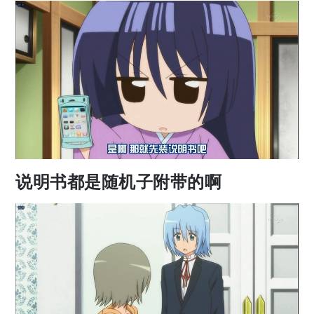
说明书都是随机子附带的啊