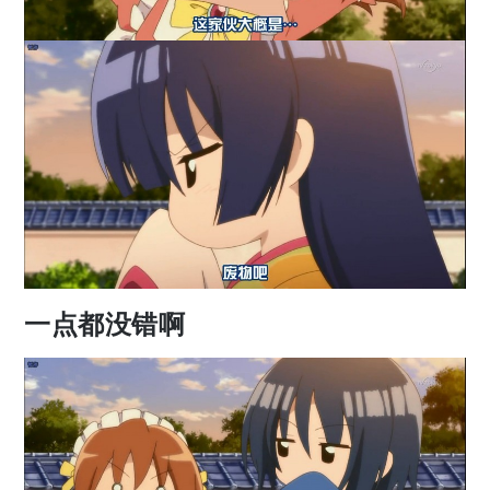
一点都没错啊