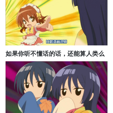
如果你听不懂话的话，还能算人类么