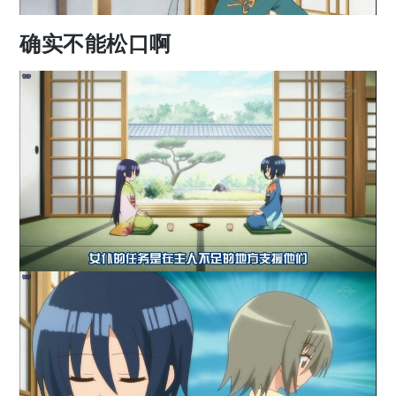
确实不能松口啊