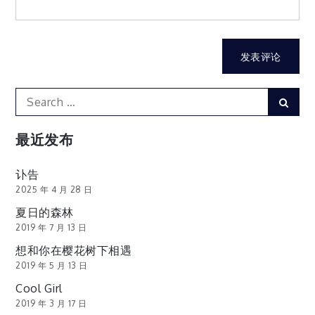
Search
Sear
for:
最近发布
讣告
2025 年 4 月 28 日
夏日的森林
2019 年 7 月 13 日
想和你在樱花树下相遇
2019 年 5 月 13 日
Cool Girl
2019 年 3 月 17 日