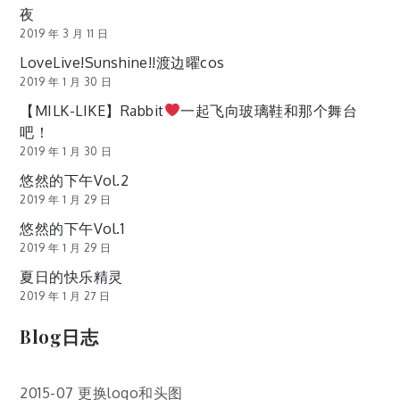
夜
2019 年 3 月 11 日
LoveLive!Sunshine!!渡边曜cos
2019 年 1 月 30 日
【MILK-LIKE】Rabbit
一起飞向玻璃鞋和那个舞台
吧！
2019 年 1 月 30 日
悠然的下午Vol.2
2019 年 1 月 29 日
悠然的下午Vol.1
2019 年 1 月 29 日
夏日的快乐精灵
2019 年 1 月 27 日
Blog日志
2015-07 更换logo和头图