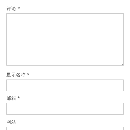
航
评论
*
显示名称
*
邮箱
*
网站