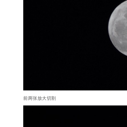
前两张放大切割