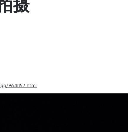
亮拍摄
/pp/9641157.html