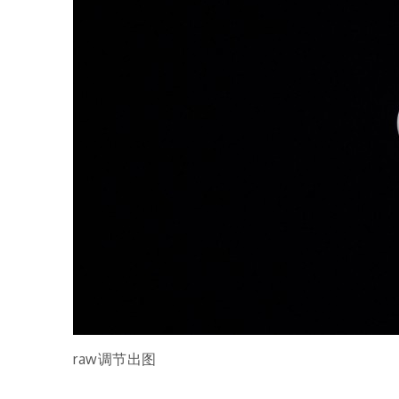
raw调节出图