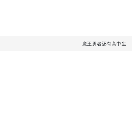
魔王勇者还有高中生