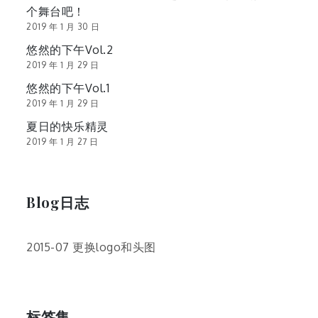
个舞台吧！
2019 年 1 月 30 日
悠然的下午Vol.2
2019 年 1 月 29 日
悠然的下午Vol.1
2019 年 1 月 29 日
夏日的快乐精灵
2019 年 1 月 27 日
Blog日志
2015-07 更换logo和头图
标签集