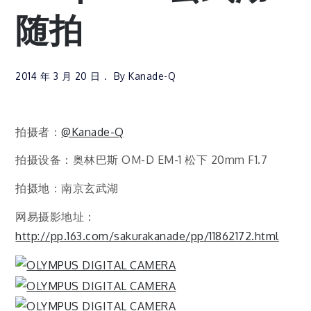
随拍
2014 年 3 月 20 日
By
Kanade-Q
拍摄者：
@Kanade-Q
拍摄设备：奥林巴斯 OM-D EM-1 松下 20mm F1.7
拍摄地：南京玄武湖
网易摄影地址：
http://pp.163.com/sakurakanade/pp/11862172.html