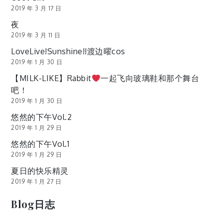
2019 年 3 月 17 日
夜
2019 年 3 月 11 日
LoveLive!Sunshine!!渡边曜cos
2019 年 1 月 30 日
【MILK-LIKE】Rabbit
一起飞向玻璃鞋和那个舞台
吧！
2019 年 1 月 30 日
悠然的下午Vol.2
2019 年 1 月 29 日
悠然的下午Vol.1
2019 年 1 月 29 日
夏日的快乐精灵
2019 年 1 月 27 日
Blog日志