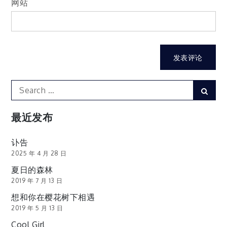
网站
Search
Sear
for:
最近发布
讣告
2025 年 4 月 28 日
夏日的森林
2019 年 7 月 13 日
想和你在樱花树下相遇
2019 年 5 月 13 日
Cool Girl