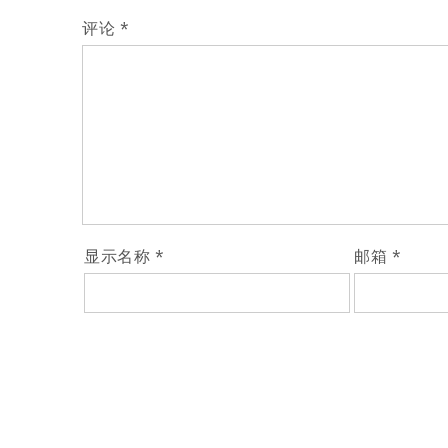
评论
*
显示名称
*
邮箱
*