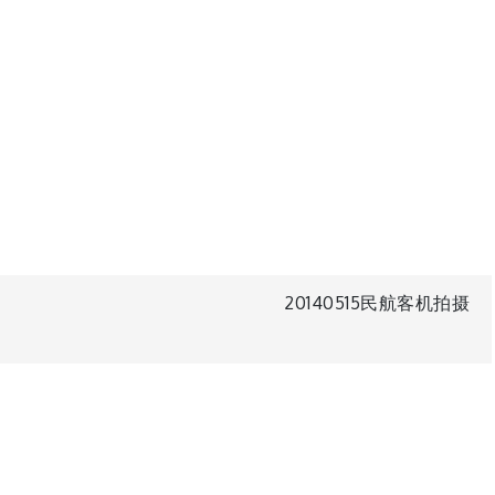
20140515民航客机拍摄