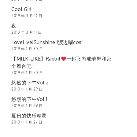
Cool Girl
2019 年 3 月 17 日
夜
2019 年 3 月 11 日
LoveLive!Sunshine!!渡边曜cos
2019 年 1 月 30 日
【MILK-LIKE】Rabbit
一起飞向玻璃鞋和那
个舞台吧！
2019 年 1 月 30 日
悠然的下午Vol.2
2019 年 1 月 29 日
悠然的下午Vol.1
2019 年 1 月 29 日
夏日的快乐精灵
2019 年 1 月 27 日