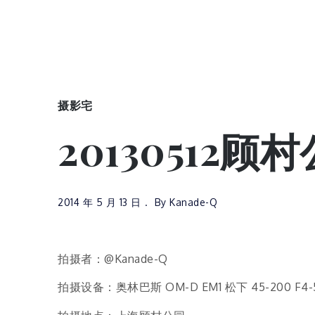
摄影宅
20130512
2014 年 5 月 13 日
By
Kanade-Q
拍摄者：@Kanade-Q
拍摄设备：奥林巴斯 OM-D EM1 松下 45-200 F4-5.