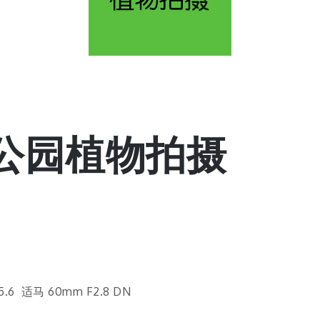
顾村公园植物拍摄
6 适马 60mm F2.8 DN