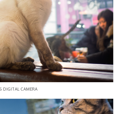
S DIGITAL CAMERA