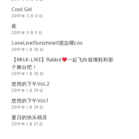
Cool Girl
2019 年 3 月 17 日
夜
2019 年 3 月 11 日
LoveLive!Sunshine!!渡边曜cos
2019 年 1 月 30 日
【MILK-LIKE】Rabbit
一起飞向玻璃鞋和那
个舞台吧！
2019 年 1 月 30 日
悠然的下午Vol.2
2019 年 1 月 29 日
悠然的下午Vol.1
2019 年 1 月 29 日
夏日的快乐精灵
2019 年 1 月 27 日