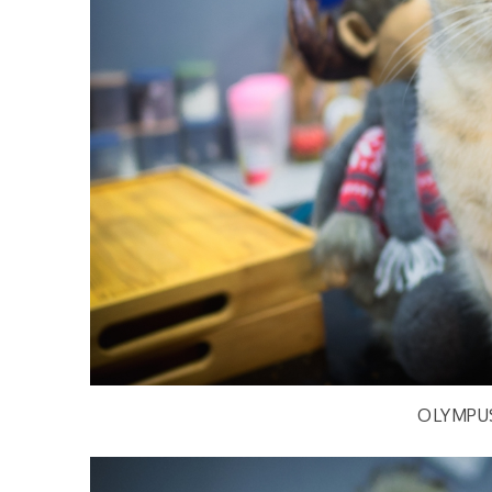
OLYMPU