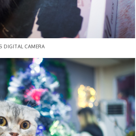
S DIGITAL CAMERA