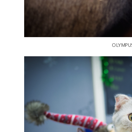
OLYMPU