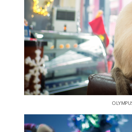
OLYMPU