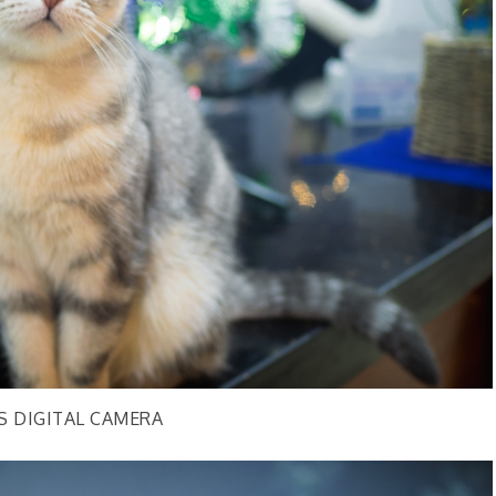
S DIGITAL CAMERA