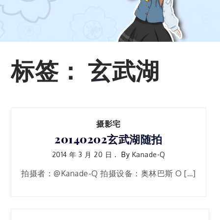
标签：
玄武湖
摄影宅
20140202玄武湖随拍
2014 年 3 月 20 日
By
Kanade-Q
拍摄者：@Kanade-Q 拍摄设备：奥林巴斯 O […]