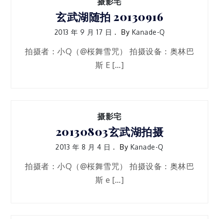
摄影宅
玄武湖随拍 20130916
2013 年 9 月 17 日
By
Kanade-Q
拍摄者：小Q（@桜舞雪咒） 拍摄设备：奥林巴
斯 E […]
摄影宅
20130803玄武湖拍摄
2013 年 8 月 4 日
By
Kanade-Q
拍摄者：小Q（@桜舞雪咒） 拍摄设备：奥林巴
斯 e […]